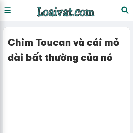
Chim Toucan và cái mỏ
dài bất thường của nó