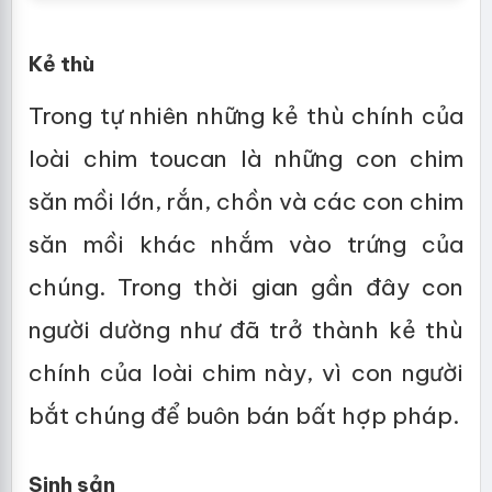
Kẻ thù
Trong tự nhiên những kẻ thù chính của
loài chim toucan là những con chim
săn mồi lớn, rắn, chồn và các con chim
săn mồi khác nhắm vào trứng của
chúng. Trong thời gian gần đây con
người dường như đã trở thành kẻ thù
chính của loài chim này, vì con người
bắt chúng để buôn bán bất hợp pháp.
Sinh sản