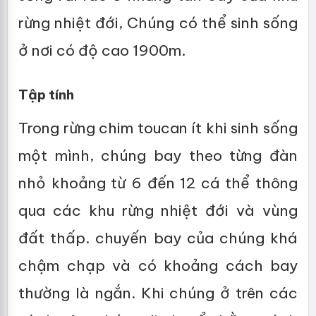
rừng nhiệt đới, Chúng có thể sinh sống
ở nơi có độ cao 1900m.
Tập tính
Trong rừng chim toucan ít khi sinh sống
một mình, chúng bay theo từng đàn
nhỏ khoảng từ 6 đến 12 cá thể thông
qua các khu rừng nhiệt đới và vùng
đất thấp. chuyến bay của chúng khá
chậm chạp và có khoảng cách bay
thường là ngắn. Khi chúng ở trên các