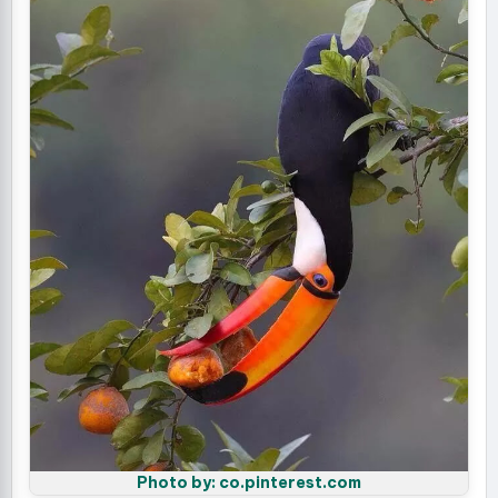
Photo by: co.pinterest.com