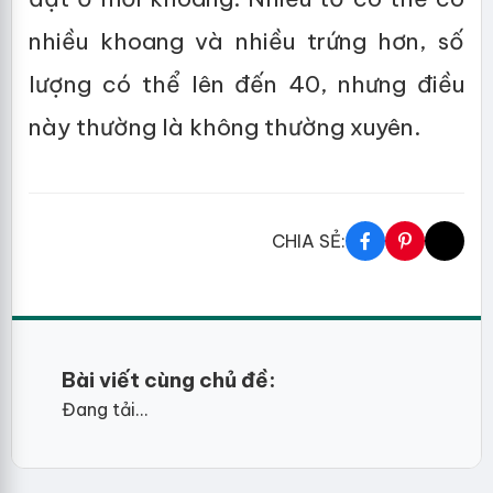
nhiều khoang và nhiều trứng hơn, số
lượng có thể lên đến 40, nhưng điều
này thường là không thường xuyên.
CHIA SẺ:
Bài viết cùng chủ đề:
Đang tải...