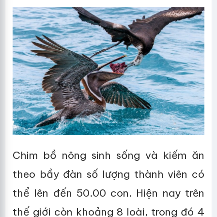
Chim bồ nông sinh sống và kiếm ăn
theo bầy đàn số lượng thành viên có
thể lên đến 50.00 con. Hiện nay trên
thế giới còn khoảng 8 loài, trong đó 4