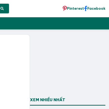
Pinterest
Facebook
XEM NHIỀU NHẤT