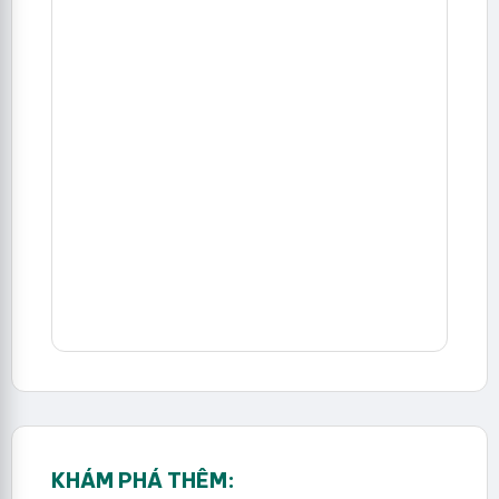
KHÁM PHÁ THÊM: