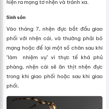
hiện ra mạng tơ nhện và tránh xa.
Sinh sản
Vào tháng 7, nhện đực bắt đầu giao
phối với nhện cái, và thường phải bỏ
mạng hoặc để lại một số chân sau khi
"làm nhiệm vụ" vì thực tế khá phủ
phàng, nhện cái sẽ ăn thịt nhện đực
trong khi giao phối hoặc sau khi giao
phối.