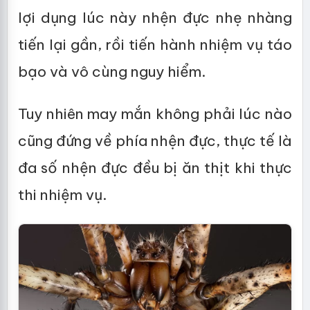
lợi dụng lúc này nhện đực nhẹ nhàng
tiến lại gần, rồi tiến hành nhiệm vụ táo
bạo và vô cùng nguy hiểm.
Tuy nhiên may mắn không phải lúc nào
cũng đứng về phía nhện đực, thực tế là
đa số nhện đực đều bị ăn thịt khi thực
thi nhiệm vụ.