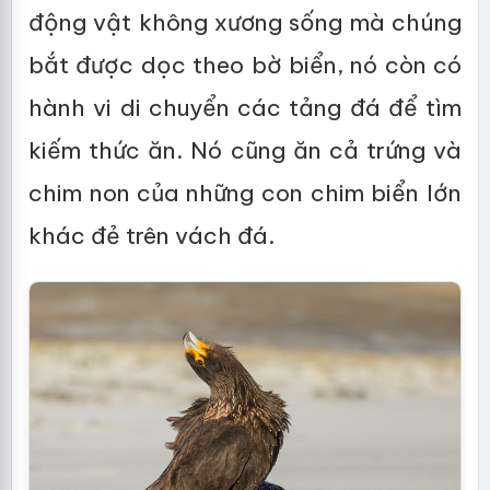
động vật không xương sống mà chúng
bắt được dọc theo bờ biển, nó còn có
hành vi di chuyển các tảng đá để tìm
kiếm thức ăn. Nó cũng ăn cả trứng và
chim non của những con chim biển lớn
khác đẻ trên vách đá.