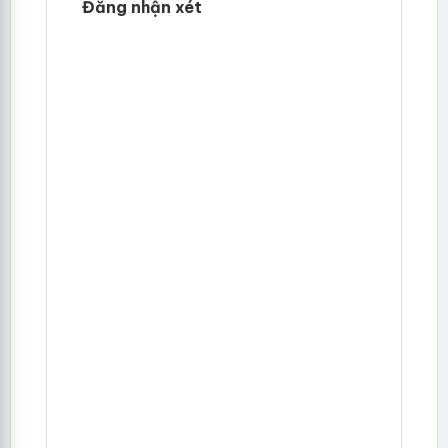
Đăng nhận xét