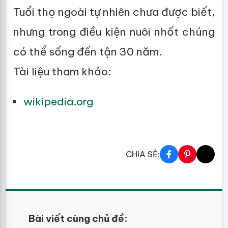
Tuổi thọ ngoài tự nhiên chưa được biết,
nhưng trong điều kiện nuôi nhốt chúng
có thể sống đến tận 30 năm.
Tài liệu tham khảo:
wikipedia.org
CHIA SẺ:
Bài viết cùng chủ đề: