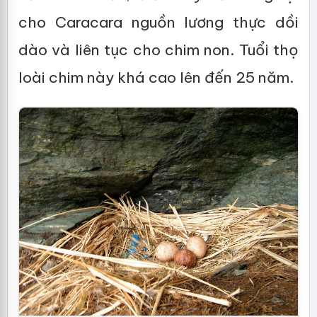
cho Caracara nguồn lương thực dồi
dào và liên tục cho chim non. Tuổi thọ
loài chim này khá cao lên đến 25 năm.