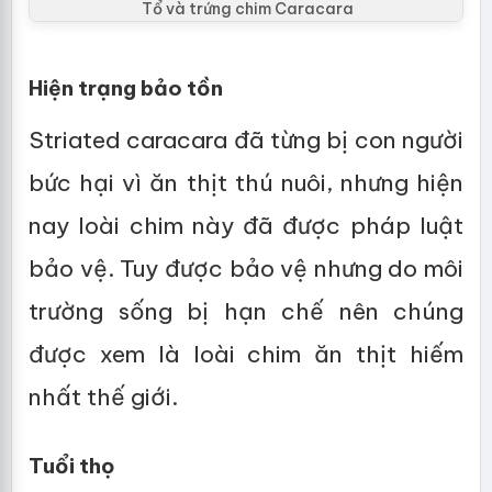
Tổ và trứng chim Caracara
Hiện trạng bảo tồn
Striated caracara đã từng bị con người
bức hại vì ăn thịt thú nuôi, nhưng hiện
nay loài chim này đã được pháp luật
bảo vệ. Tuy được bảo vệ nhưng do môi
trường sống bị hạn chế nên chúng
được xem là loài chim ăn thịt hiếm
nhất thế giới.
Tuổi thọ