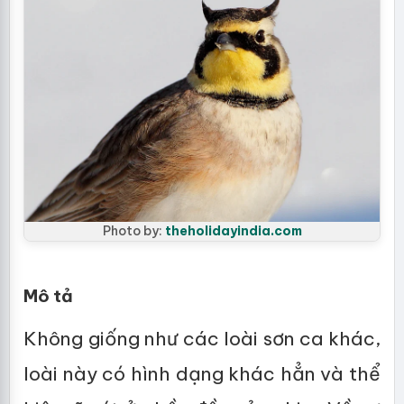
Photo by:
theholidayindia.com
Mô tả
Không giống như các loài sơn ca khác,
loài này có hình dạng khác hẳn và thể