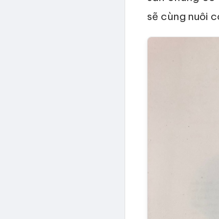
sẽ cùng nuôi c