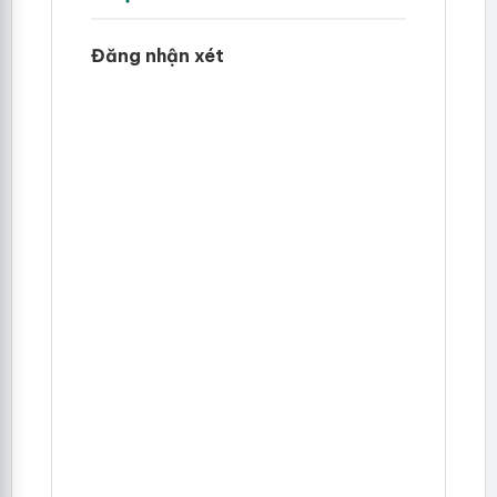
Đăng nhận xét