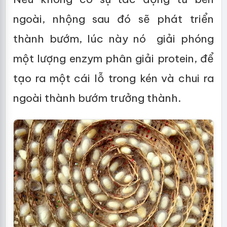
ngoài, nhộng sau đó sẽ phát triển
thành bướm, lúc này nó giải phóng
một lượng enzym phân giải protein, để
tạo ra một cái lỗ trong kén và chui ra
ngoài thành bướm trưởng thành.