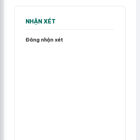
NHẬN XÉT
Đăng nhận xét