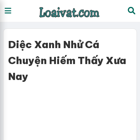
Diệc Xanh Nhử Cá
Chuyện Hiếm Thấy Xưa
Nay