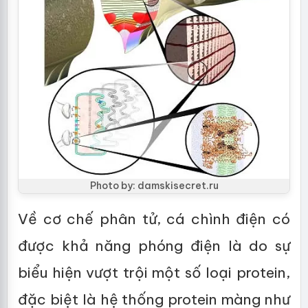
Photo by: damskisecret.ru
Về cơ chế phân tử, cá chình điện có
được khả năng phóng điện là do sự
biểu hiện vượt trội một số loại protein,
đặc biệt là hệ thống protein màng như