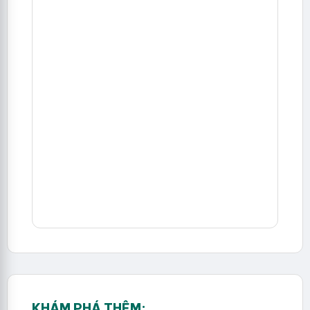
KHÁM PHÁ THÊM: