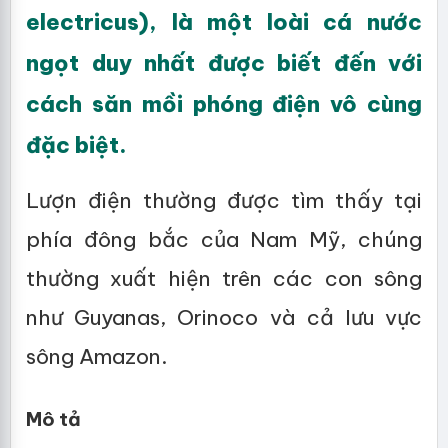
electricus), là một loài cá nước
ngọt duy nhất được biết đến với
cách săn mồi phóng điện vô cùng
đặc biệt.
Lượn điện thường được tìm thấy tại
phía đông bắc của Nam Mỹ, chúng
thường xuất hiện trên các con sông
như Guyanas, Orinoco và cả lưu vực
sông Amazon.
Mô tả