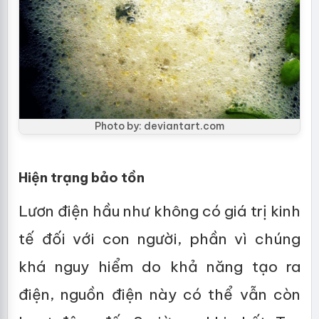
Photo by: deviantart.com
Hiện trạng bảo tồn
Lươn điện hầu như không có giá trị kinh
tế đối với con người, phần vì chúng
khá nguy hiểm do khả năng tạo ra
điện, nguồn điện này có thể vẫn còn