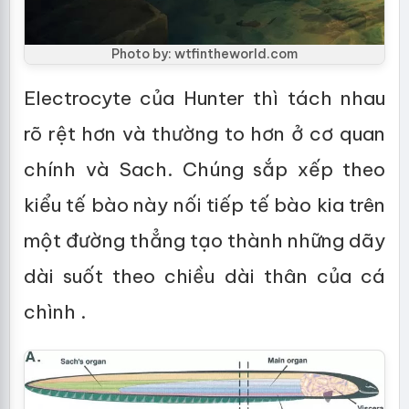
Photo by: wtfintheworld.com
Electrocyte của Hunter thì tách nhau
rõ rệt hơn và thường to hơn ở cơ quan
chính và Sach. Chúng sắp xếp theo
kiểu tế bào này nối tiếp tế bào kia trên
một đường thẳng tạo thành những dãy
dài suốt theo chiều dài thân của cá
chình .