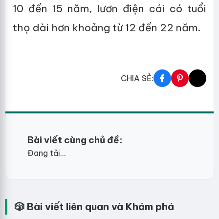
10 đến 15 năm, lươn điện cái có tuổi
thọ dài hơn khoảng từ 12 đến 22 năm.
CHIA SẺ:
Bài viết cùng chủ đề:
Đang tải...
🎲 Bài viết liên quan và Khám phá