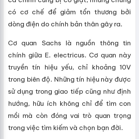
có cơ chế để giảm tổn thương bởi
dòng điện do chính bản thân gây ra.
Cơ quan Sachs là nguồn thông tin
chính giữa E. electricus. Cơ quan này
truyền tín hiệu yếu, chỉ khoảng 10V
trong biên độ. Những tín hiệu này được
sử dụng trong giao tiếp cũng như định
hướng, hữu ích không chỉ để tìm con
mồi mà còn đóng vai trò quan trọng
trong việc tìm kiếm và chọn bạn đời.