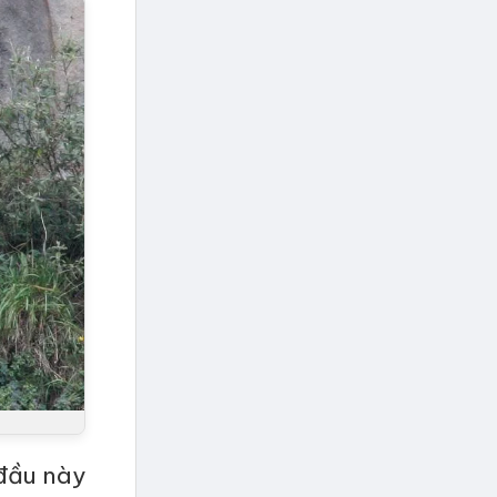
 đầu này