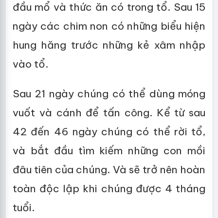
đầu mổ và thức ăn có trong tổ. Sau 15
ngày các chim non có những biểu hiện
hung hăng trước những kẻ xâm nhập
vào tổ.
Sau 21 ngày chúng có thể dùng móng
vuốt và cánh để tấn công. Kể từ sau
42 đến 46 ngày chúng có thể rời tổ,
và bắt đầu tìm kiếm những con mồi
đâu tiên của chúng. Và sẽ trở nên hoàn
toàn độc lập khi chúng được 4 tháng
tuổi.