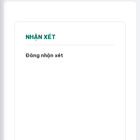
NHẬN XÉT
Đăng nhận xét