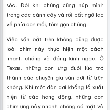
sóc. Đôi khi chúng cũng núp mình
trong các cành cây và rồi bất ngờ lao
về phía con mồi, tóm gọn chúng.
Việc săn bắt trên không cũng được
loài chim này thực hiện một cách
nhanh chóng và đáng kinh ngạc. Ở
Texas, những con ưng đuôi lửa trở
thành các chuyên gia săn dơi từ trên
không. Khi một đàn dơi khổng lồ xuất
hiện từ các hang động, những con
chim ưng này nhanh chóng có mặt và