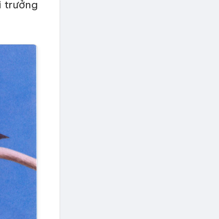
i trưởng