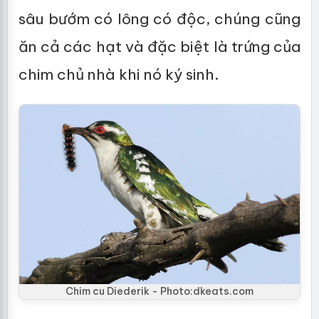
sâu bướm có lông có độc, chúng cũng
ăn cả các hạt và đặc biệt là trứng của
chim chủ nhà khi nó ký sinh.
Chim cu Diederik - Photo:dkeats.com