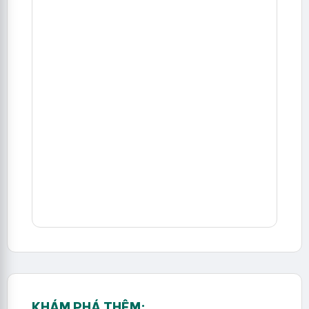
KHÁM PHÁ THÊM: