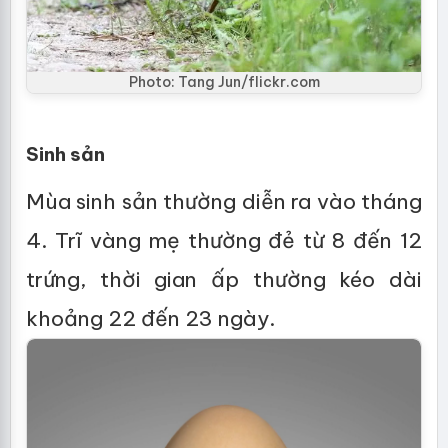
Photo: Tang Jun/flickr.com
Sinh sản
Mùa sinh sản thường diễn ra vào tháng
4. Trĩ vàng mẹ thường đẻ từ 8 đến 12
trứng, thời gian ấp thường kéo dài
khoảng 22 đến 23 ngày.