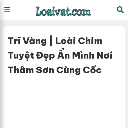
Trĩ Vàng | Loài Chim
Tuyệt Đẹp Ẩn Mình Nơi
Thâm Sơn Cùng Cốc