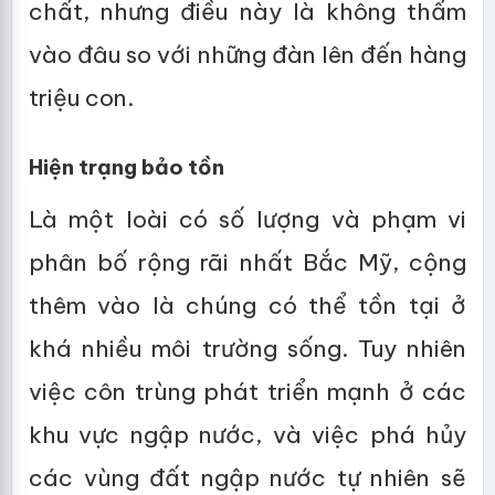
chất, nhưng điều này là không thấm
vào đâu so với những đàn lên đến hàng
triệu con.
Hiện trạng bảo tồn
Là một loài có số lượng và phạm vi
phân bố rộng rãi nhất Bắc Mỹ, cộng
thêm vào là chúng có thể tồn tại ở
khá nhiều môi trường sống. Tuy nhiên
việc côn trùng phát triển mạnh ở các
khu vực ngập nước, và việc phá hủy
các vùng đất ngập nước tự nhiên sẽ