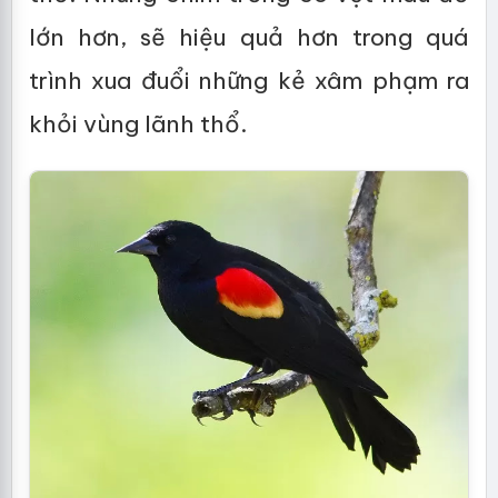
lớn hơn, sẽ hiệu quả hơn trong quá
trình xua đuổi những kẻ xâm phạm ra
khỏi vùng lãnh thổ.