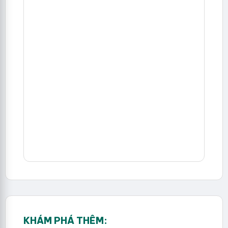
KHÁM PHÁ THÊM: