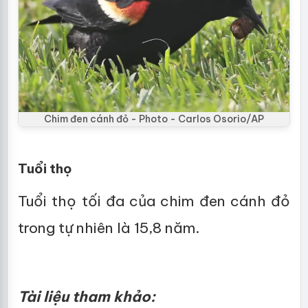
Chim đen cánh đỏ - Photo - Carlos Osorio/AP
Tuổi thọ
Tuổi thọ tối đa của chim đen cánh đỏ
trong tự nhiên là 15,8 năm.
Tài liệu tham khảo: