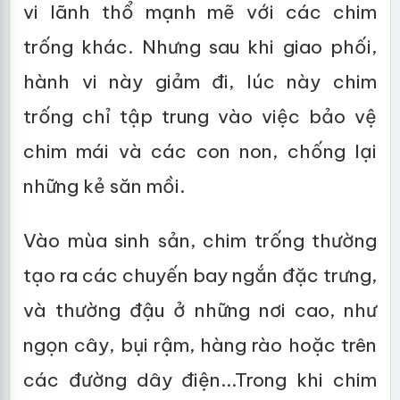
vi lãnh thổ mạnh mẽ với các chim
trống khác. Nhưng sau khi giao phối,
hành vi này giảm đi, lúc này chim
trống chỉ tập trung vào việc bảo vệ
chim mái và các con non, chống lại
những kẻ săn mồi.
Vào mùa sinh sản, chim trống thường
tạo ra các chuyến bay ngắn đặc trưng,
và thường đậu ở những nơi cao, như
ngọn cây, bụi rậm, hàng rào hoặc trên
các đường dây điện...Trong khi chim