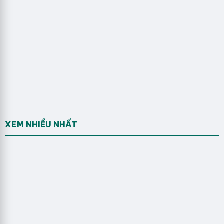
XEM NHIỀU NHẤT