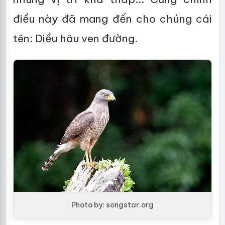
điều này đã mang đến cho chúng cái
tên: Diều hâu ven đường.
Photo by: songstar.org