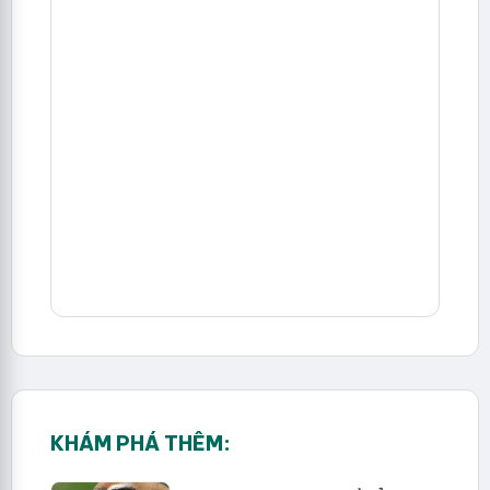
KHÁM PHÁ THÊM: