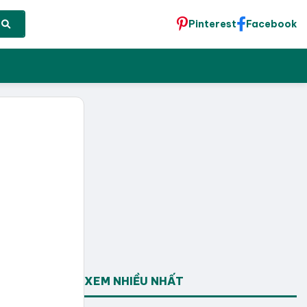
Pinterest
Facebook
XEM NHIỀU NHẤT