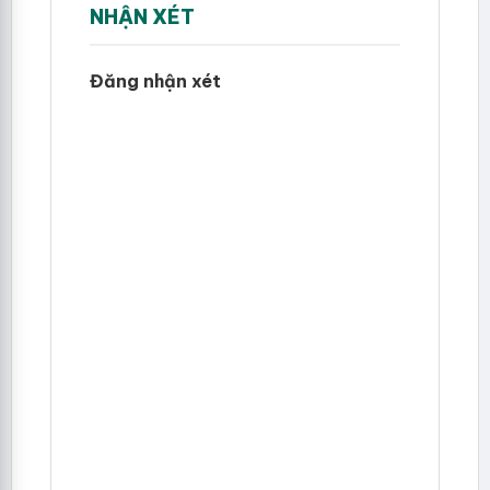
NHẬN XÉT
Đăng nhận xét