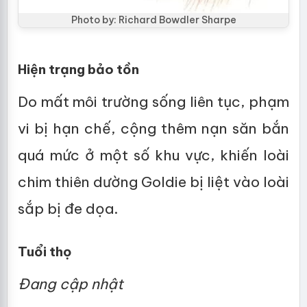
Photo by: Richard Bowdler Sharpe
Hiện trạng bảo tồn
Do mất môi trường sống liên tục, phạm
vi bị hạn chế, cộng thêm nạn săn bắn
quá mức ở một số khu vực, khiến loài
chim thiên dường Goldie bị liệt vào loài
sắp bị đe dọa.
Tuổi thọ
Đang cập nhật