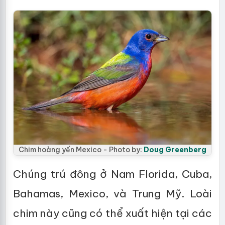
Chim hoàng yến Mexico - Photo by:
Doug Greenberg
Chúng trú đông ở Nam Florida, Cuba,
Bahamas, Mexico, và Trung Mỹ. Loài
chim này cũng có thể xuất hiện tại các