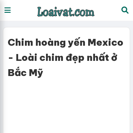
Chim hoàng yến Mexico
- Loài chim đẹp nhất ở
Bắc Mỹ