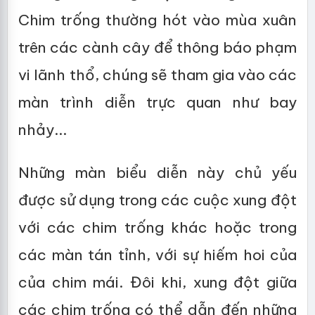
Chim trống thường hót vào mùa xuân
trên các cành cây để thông báo phạm
vi lãnh thổ, chúng sẽ tham gia vào các
màn trình diễn trực quan như bay
nhảy...
Những màn biểu diễn này chủ yếu
được sử dụng trong các cuộc xung đột
với các chim trống khác hoặc trong
các màn tán tỉnh, với sự hiếm hoi của
của chim mái. Đôi khi, xung đột giữa
các chim trống có thể dẫn đến những