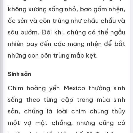
không xương sống nhỏ, bao gồm nhện,
ốc sên và côn trùng như châu chấu và
sâu bướm. Đôi khi, chúng có thể ngẫu
nhiên bay đến các mạng nhện để bắt
những con côn trùng mắc kẹt.
Sinh sản
Chim hoàng yến Mexico thường sinh
sống theo từng cặp trong mùa sinh
sản, chúng là loài chim chung thủy
một vợ một chồng, nhưng cũng có