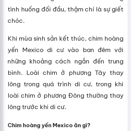
tình huống đối đầu, thậm chí là sự giết
chóc.
Khi mùa sinh sản kết thúc, chim hoàng
yến Mexico di cư vào ban đêm với
những khoảng cách ngắn đến trung
bình. Loài chim ở phương Tây thay
lông trong quá trình di cư, trong khi
loài chim ở phương Đông thường thay
lông trước khi di cư.
Chim hoàng yến Mexico ăn gì?