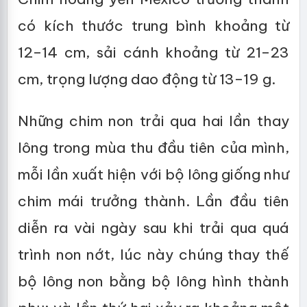
có kích thước trung bình khoảng từ
12–14 cm, sải cánh khoảng từ 21–23
cm, trọng lượng dao động từ 13–19 g.
Những chim non trải qua hai lần thay
lông trong mùa thu đầu tiên của mình,
mỗi lần xuất hiện với bộ lông giống như
chim mái trưởng thành. Lần đầu tiên
diễn ra vài ngày sau khi trải qua quá
trình non nớt, lúc này chúng thay thế
bộ lông non bằng bộ lông hình thành