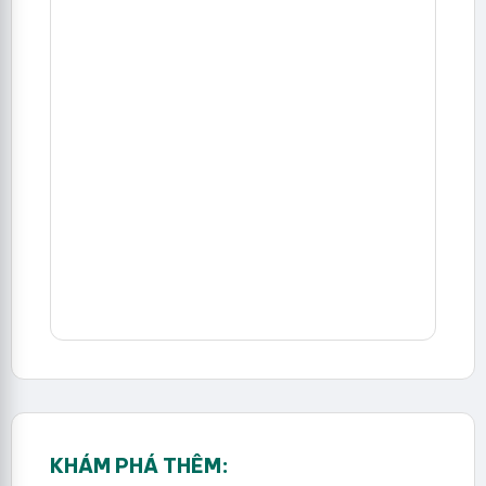
KHÁM PHÁ THÊM: