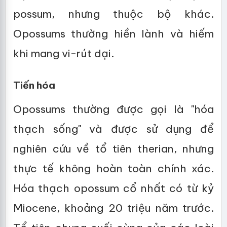
possum, nhưng thuộc bộ khác.
Opossums thường hiền lành và hiếm
khi mang vi-rút dại.
Tiến hóa
Opossums thường được gọi là "hóa
thạch sống" và được sử dụng để
nghiên cứu về tổ tiên therian, nhưng
thực tế không hoàn toàn chính xác.
Hóa thạch opossum cổ nhất có từ kỷ
Miocene, khoảng 20 triệu năm trước.