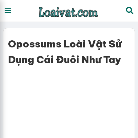
Opossums Loài Vật Sử
Dụng Cái Đuôi Như Tay