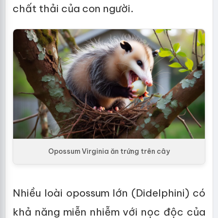
chất thải của con người.
Opossum Virginia ăn trứng trên cây
Nhiều loài opossum lớn (Didelphini) có
khả năng miễn nhiễm với nọc độc của