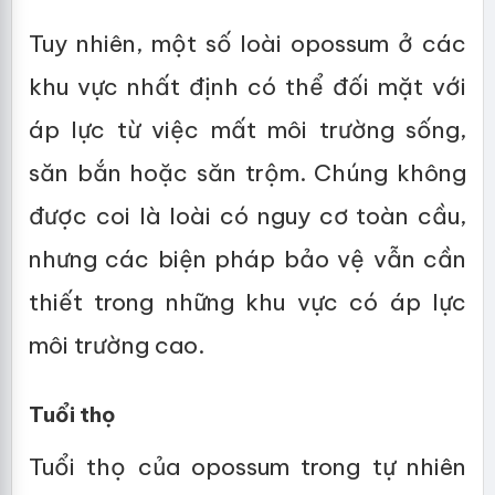
Tuy nhiên, một số loài opossum ở các
khu vực nhất định có thể đối mặt với
áp lực từ việc mất môi trường sống,
săn bắn hoặc săn trộm. Chúng không
được coi là loài có nguy cơ toàn cầu,
nhưng các biện pháp bảo vệ vẫn cần
thiết trong những khu vực có áp lực
môi trường cao.
Tuổi thọ
Tuổi thọ của opossum trong tự nhiên