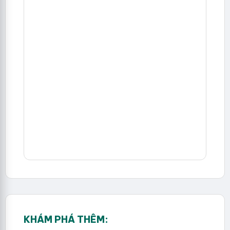
KHÁM PHÁ THÊM: