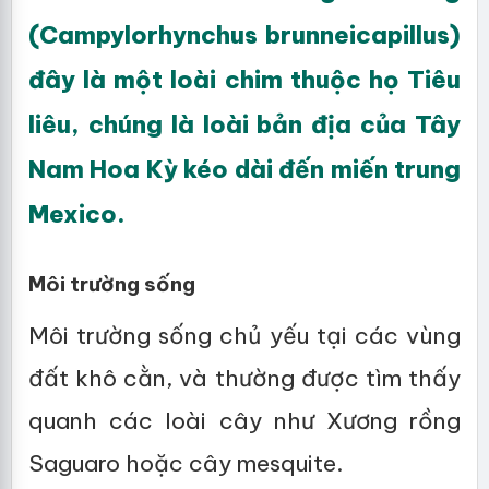
(Campylorhynchus brunneicapillus)
đây là một loài chim thuộc họ Tiêu
liêu, chúng là loài bản địa của Tây
Nam Hoa Kỳ kéo dài đến miến trung
Mexico.
Môi trường sống
Môi trường sống chủ yếu tại các vùng
đất khô cằn, và thường được tìm thấy
quanh các loài cây như Xương rồng
Saguaro hoặc cây mesquite.