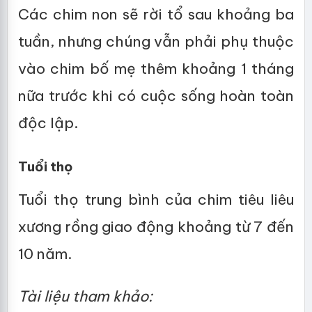
Các chim non sẽ rời tổ sau khoảng ba
tuần, nhưng chúng vẫn phải phụ thuộc
vào chim bố mẹ thêm khoảng 1 tháng
nữa trước khi có cuộc sống hoàn toàn
độc lập.
Tuổi thọ
Tuổi thọ trung bình của chim tiêu liêu
xương rồng giao động khoảng từ 7 đến
10 năm.
Tài liệu tham khảo: