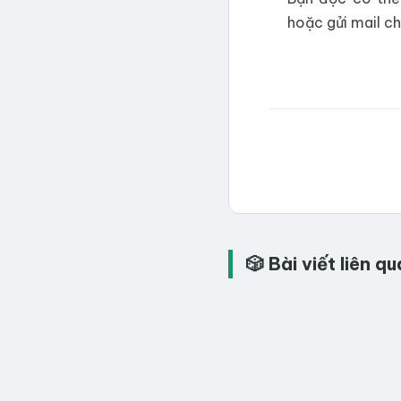
hoặc gửi mail ch
🎲 Bài viết liên 