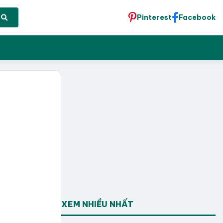
Pinterest
Facebook
XEM NHIỀU NHẤT