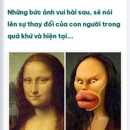
Những bức ảnh vui hài sau, sẽ nói
lên sự thay đổi của con người trong
quá khứ và hiện tại...