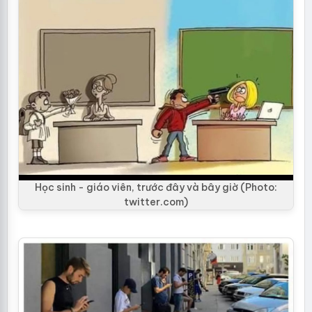
Học sinh - giáo viên, trước đây và bây giờ (Photo:
twitter.com)