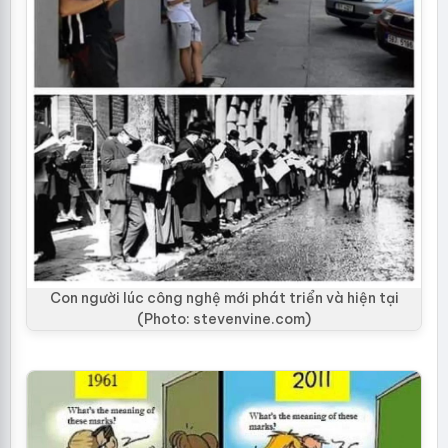
Con người lúc công nghệ mới phát triển và hiện tại
(Photo: stevenvine.com)