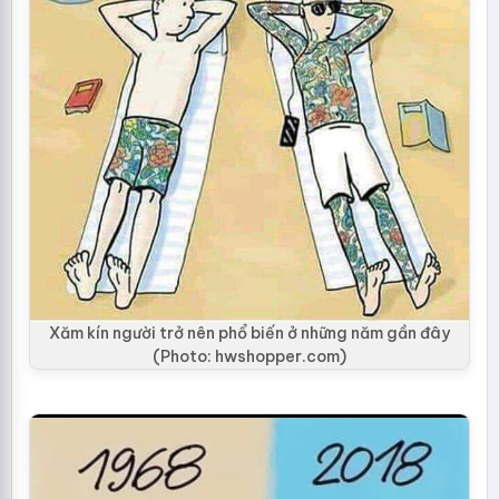
Xăm kín người trở nên phổ biến ở những năm gần đây
(Photo: hwshopper.com)