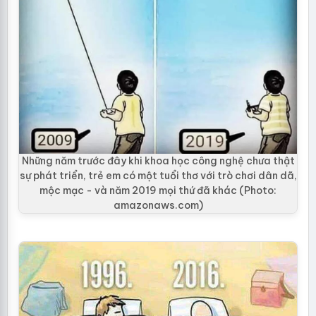
Những năm trước đây khi khoa học công nghệ chưa thật
sự phát triển, trẻ em có một tuổi thơ với trò chơi dân dã,
mộc mạc - và năm 2019 mọi thứ đã khác (Photo:
amazonaws.com)