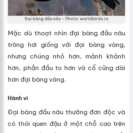
Đại bàng đầu nâu - Photo: worldbirds.ru
Mặc dù thoạt nhìn đại bàng đầu nâu
trông hơi giống với đại bàng vàng,
nhưng chúng nhỏ hơn, mảnh khảnh
hơn, phần đầu to hơn và cổ cũng dài
hơn đại bàng vàng.
Hành vi
Đại bàng đầu nâu thường đơn độc và
có thói quen đậu ở một chỗ cao trên