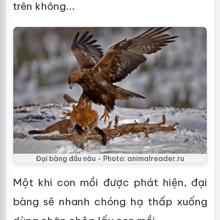
trên không...
Đại bàng đầu nâu - Photo: animalreader.ru
Một khi con mồi được phát hiện, đại
bàng sẽ nhanh chóng hạ thấp xuống