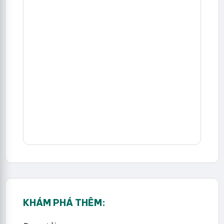
KHÁM PHÁ THÊM: