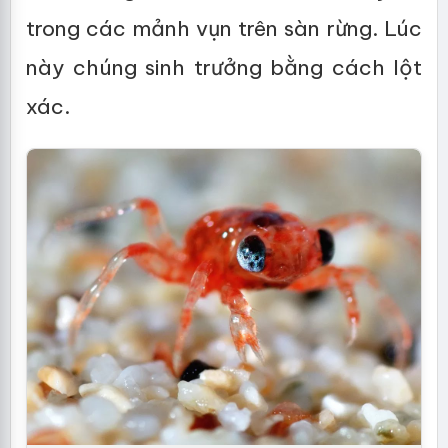
trong các mảnh vụn trên sàn rừng. Lúc
này chúng sinh trưởng bằng cách lột
xác.