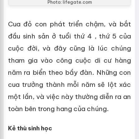
Photo: lifegate.com
Cua đỏ con phát triển chậm, và bắt
đầu sinh sản ở tuổi thứ 4 , thứ 5 của
cuộc đời, và đây cũng là lúc chúng
tham gia vào công cuộc di cư hàng
năm ra biển theo bầy đàn. Những con
cua trưởng thành mỗi năm sẽ lột xác
một lần, và việc này thường diễn ra an
toàn bên trong hang của chúng.
Kẻ thù sinh học