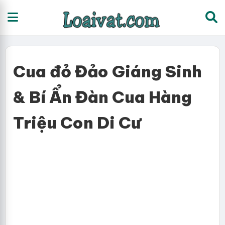
Cua đỏ Đảo Giáng Sinh
& Bí Ẩn Đàn Cua Hàng
Triệu Con Di Cư