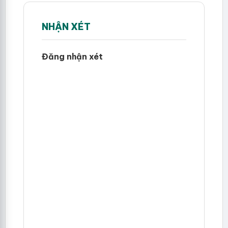
NHẬN XÉT
Đăng nhận xét