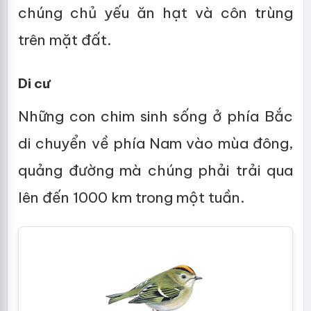
chúng chủ yếu ăn hạt và côn trùng
trên mặt đất.
Di cư
Những con chim sinh sống ở phía Bắc
di chuyển về phía Nam vào mùa đông,
quảng đường mà chúng phải trải qua
lên đến 1000 km trong một tuần.