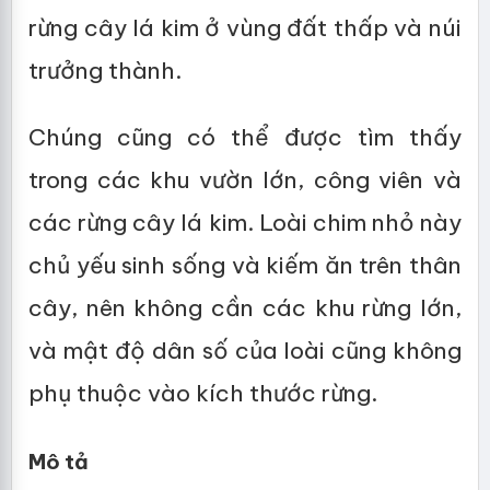
rừng cây lá kim ở vùng đất thấp và núi
trưởng thành.
Chúng cũng có thể được tìm thấy
trong các khu vườn lớn, công viên và
các rừng cây lá kim. Loài chim nhỏ này
chủ yếu sinh sống và kiếm ăn trên thân
cây, nên không cần các khu rừng lớn,
và mật độ dân số của loài cũng không
phụ thuộc vào kích thước rừng.
Mô tả