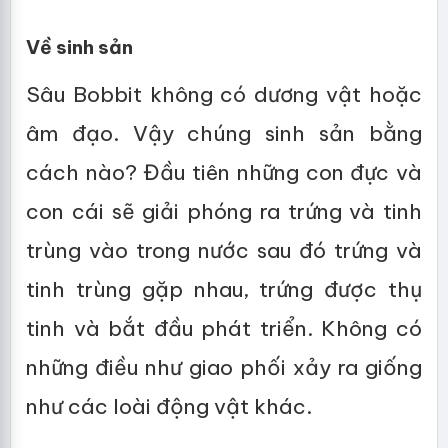
Về sinh sản
Sâu Bobbit không có dương vật hoặc
âm đạo. Vậy chúng sinh sản bằng
cách nào? Đầu tiên những con đực và
con cái sẽ giải phóng ra trứng và tinh
trùng vào trong nước sau đó trứng và
tinh trùng gặp nhau, trứng được thụ
tinh và bắt đầu phát triển. Không có
những điều như giao phối xảy ra giống
như các loài động vật khác.