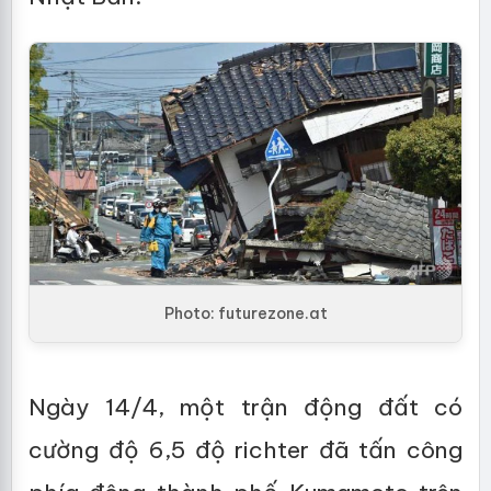
Photo: futurezone.at
Ngày 14/4, một trận động đất có
cường độ 6,5 độ richter đã tấn công