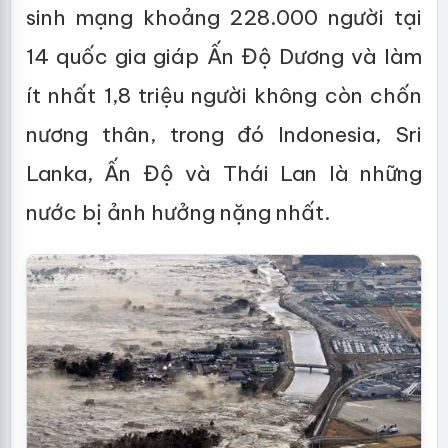
sinh mạng khoảng 228.000 người tại
14 quốc gia giáp Ấn Độ Dương và làm
ít nhất 1,8 triệu người không còn chốn
nương thân, trong đó Indonesia, Sri
Lanka, Ấn Độ và Thái Lan là những
nước bị ảnh hưởng nặng nhất.