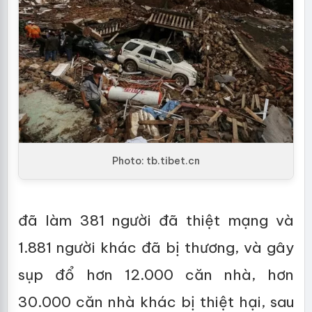
Photo: tb.tibet.cn
đã làm 381 người đã thiệt mạng và
1.881 người khác đã bị thương, và gây
sụp đổ hơn 12.000 căn nhà, hơn
30.000 căn nhà khác bị thiệt hại, sau