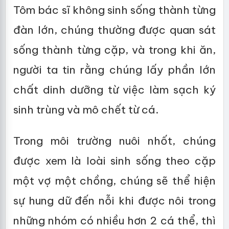
Tôm bác sĩ không sinh sống thành từng
đàn lớn, chúng thường được quan sát
sống thành từng cặp, và trong khi ăn,
người ta tin rằng chúng lấy phần lớn
chất dinh dưỡng từ việc làm sạch ký
sinh trùng và mô chết từ cá.
Trong môi trường nuôi nhốt, chúng
được xem là loài sinh sống theo cặp
một vợ một chồng, chúng sẽ thể hiện
sự hung dữ đến nỗi khi được nôi trong
những nhóm có nhiều hơn 2 cá thể, thì