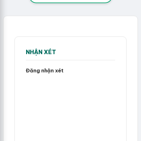
NHẬN XÉT
Đăng nhận xét