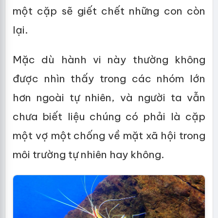
một cặp sẽ giết chết những con còn
lại.
Mặc dù hành vi này thường không
được nhìn thấy trong các nhóm lớn
hơn ngoài tự nhiên, và người ta vẫn
chưa biết liệu chúng có phải là cặp
một vợ một chống về mặt xã hội trong
môi trường tự nhiên hay không.