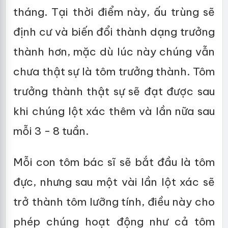
tháng. Tại thời điểm này, ấu trùng sẽ
định cư và biến đổi thành dạng trưởng
thành hơn, mặc dù lúc này chúng vẫn
chưa thật sự là tôm trưởng thành. Tôm
trưởng thành thật sự sẽ đạt được sau
khi chúng lột xác thêm và lần nữa sau
mỗi 3 - 8 tuần.
Mỗi con tôm bác sĩ sẽ bắt đầu là tôm
đực, nhưng sau một vài lần lột xác sẽ
trở thành tôm lưỡng tính, điều này cho
phép chúng hoạt động như cả tôm