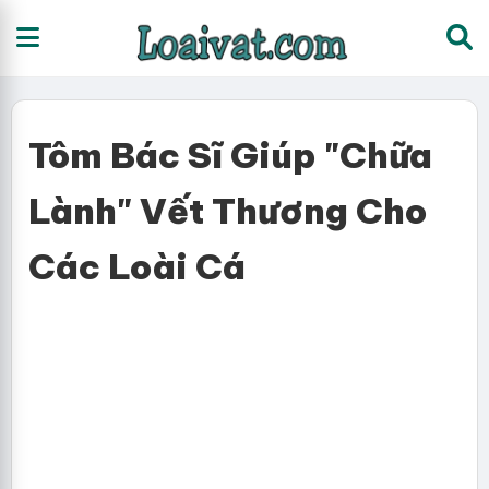
Tôm Bác Sĩ Giúp "Chữa
Lành" Vết Thương Cho
Các Loài Cá