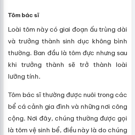
Tôm bác sĩ
Loài tôm này có giai đoạn ấu trùng dài
và trưởng thành sinh dục không bình
thường. Ban đầu là tôm đực nhưng sau
khi trưởng thành sẽ trở thành loài
lưỡng tính.
Tôm bác sĩ thường được nuôi trong các
bể cá cảnh gia đình và những nơi công
cộng. Nơi đây, chúng thường được gọi
là tôm vệ sinh bể, điều này là do chúng