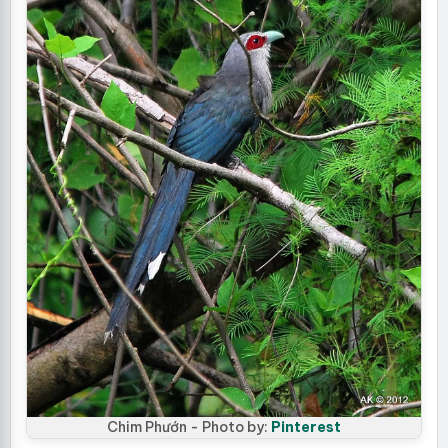
Chim Phướn - Photo by:
Pinterest