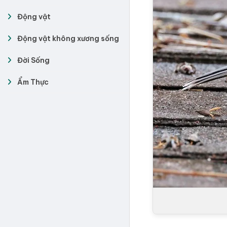
Động vật
Động vật không xương sống
Đời Sống
Ẩm Thực