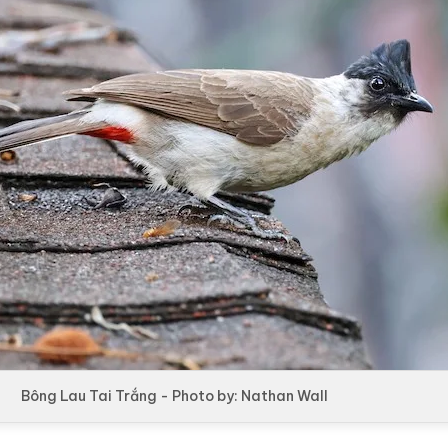
Bông Lau Tai Trắng - Photo by: Nathan Wall