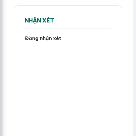
NHẬN XÉT
Đăng nhận xét