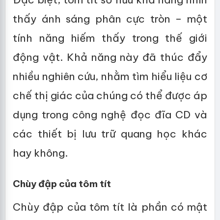
thấy ánh sáng phân cực tròn – một
tính năng hiếm thấy trong thế giới
động vật. Khả năng này đã thúc đẩy
nhiều nghiên cứu, nhằm tìm hiểu liệu cơ
chế thị giác của chúng có thể được áp
dụng trong công nghệ đọc đĩa CD và
các thiết bị lưu trữ quang học khác
hay không.
Chùy đập của tôm tít
Chùy đập của tôm tít là phần có mật