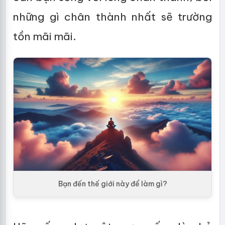
những gì chân thành nhất sẽ trường
tồn mãi mãi.
Bạn đến thế giới này để làm gì?