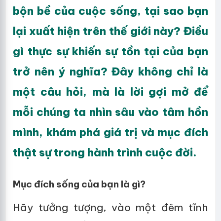
bộn bề của cuộc sống, tại sao bạn
lại xuất hiện trên thế giới này? Điều
gì thực sự khiến sự tồn tại của bạn
trở nên ý nghĩa? Đây không chỉ là
một câu hỏi, mà là lời gợi mở để
mỗi chúng ta nhìn sâu vào tâm hồn
mình, khám phá giá trị và mục đích
thật sự trong hành trình cuộc đời.
Mục đích sống của bạn là gì?
Hãy tưởng tượng, vào một đêm tĩnh