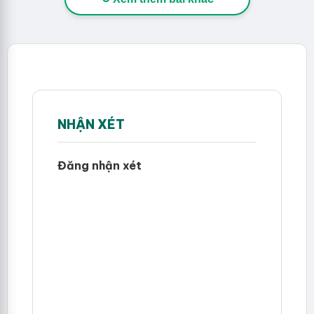
NHẬN XÉT
Đăng nhận xét