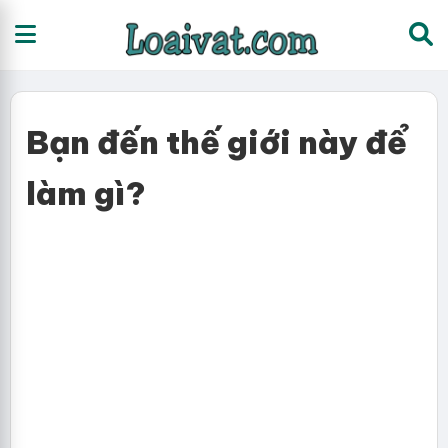
Bạn đến thế giới này để
làm gì?