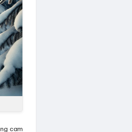
vàng cam