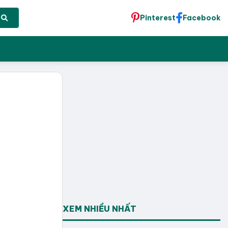
Pinterest
Facebook
XEM NHIỀU NHẤT