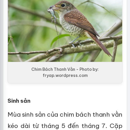
Chim Bách Thanh Vằn - Photo by:
fryap.wordpress.com
Sinh sản
Mùa sinh sản của chim bách thanh vằn
kéo dài từ tháng 5 đến tháng 7. Cặp