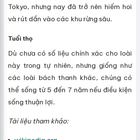
Tokyo, nhưng nay đã trở nên hiếm hoi
và rút dần vào các khu rừng sâu.
Tuổi thọ
Dù chưa có số liệu chính xác cho loài
này trong tự nhiên, nhưng giống như
các loài bách thanh khác, chúng có
thể sống từ 5 đến 7 năm nếu điều kiện
sống thuận lợi.
Tài liệu tham khảo: