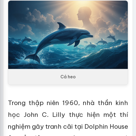
Cá heo
Trong thập niên 1960, nhà thần kinh
học John C. Lilly thực hiện một thí
nghiệm gây tranh cãi tại Dolphin House