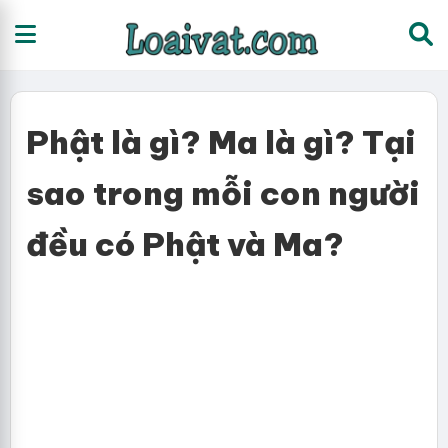
Phật là gì? Ma là gì? Tại
sao trong mỗi con người
đều có Phật và Ma?