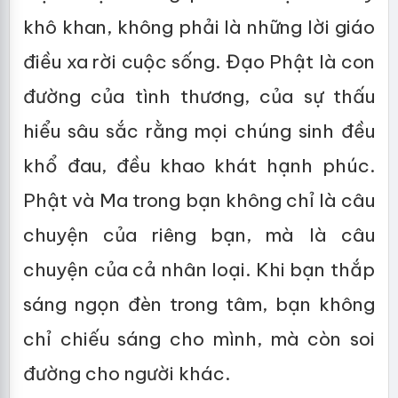
khô khan, không phải là những lời giáo
điều xa rời cuộc sống. Đạo Phật là con
đường của tình thương, của sự thấu
hiểu sâu sắc rằng mọi chúng sinh đều
khổ đau, đều khao khát hạnh phúc.
Phật và Ma trong bạn không chỉ là câu
chuyện của riêng bạn, mà là câu
chuyện của cả nhân loại. Khi bạn thắp
sáng ngọn đèn trong tâm, bạn không
chỉ chiếu sáng cho mình, mà còn soi
đường cho người khác.