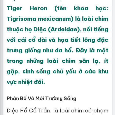
Tiger Heron (tên khoa học:
Tigrisoma mexicanum) là loài chim
thuộc họ Diệc (Ardeidae), nổi tiếng
với cái cổ dài và họa tiết lông đặc
trưng giống như da hổ. Đây là một
trong những loài chim sân lạ, ít
gặp, sinh sống chủ yếu ở các khu
vực nhiệt đới.
Phân Bố Và Môi Trường Sống
Diệc Hổ Cổ Trần, là loài chim có phạm