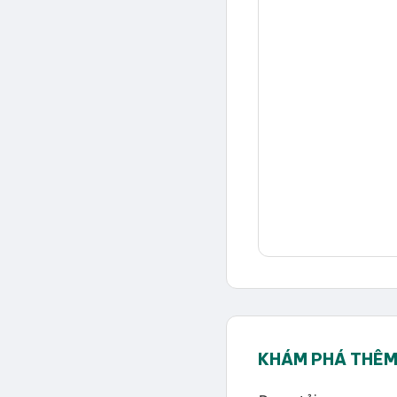
KHÁM PHÁ THÊM