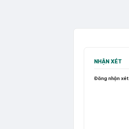
NHẬN XÉT
Đăng nhận xét