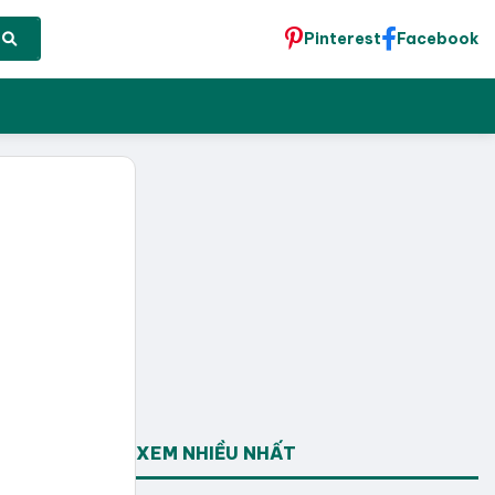
Pinterest
Facebook
XEM NHIỀU NHẤT