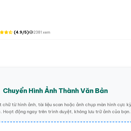
(4.9/5)
2381 xem
Chuyển Hình Ảnh Thành Văn Bản
t chữ từ hình ảnh, tài liệu scan hoặc ảnh chụp màn hình cực k
. Hoạt động ngay trên trình duyệt, không lưu trữ ảnh của bạn.