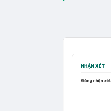
NHẬN XÉT
Đăng nhận xét