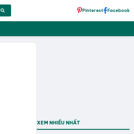
Pinterest
Facebook
XEM NHIỀU NHẤT