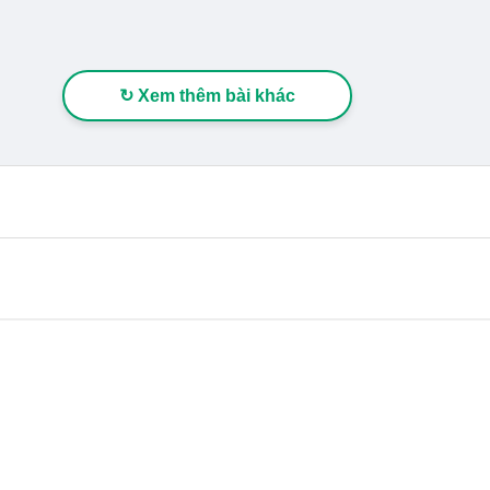
↻ Xem thêm bài khác