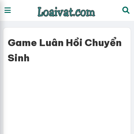
Game Luân Hồi Chuyển
Sinh