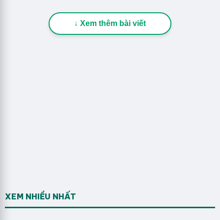
↓ Xem thêm bài viết
XEM NHIỀU NHẤT