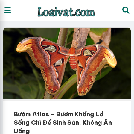
Bướm Atlas – Bướm Khổng Lồ
Sống Chỉ Để Sinh Sản, Không Ăn
Uống