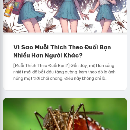
Vì Sao Muỗi Thích Theo Đuổi Bạn
Nhiều Hơn Người Khác?
[Muỗi Thích Theo Đuổi Bạn?] Gần đây, một làn sóng
nhiệt mới đã bắt đầu tăng cường, kèm theo đó là ánh
nắng mặt trời chói chang. Điều này không chỉ là…