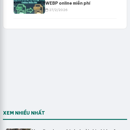
WEBP online miễn phí
27/2/2026
XEM NHIỀU NHẤT