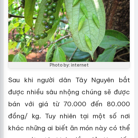
Photo by: internet
Sau khi người dân Tây Nguyên bắt
được nhiều sâu nhộng chúng sẽ được
bán với giá từ 70.000 đến 80.000
đồng/ kg. Tuy nhiên tại một số nơi
khác những ai biết ăn món này có thể